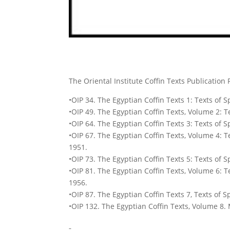
The Oriental Institute Coffin Texts Publication 
•OIP 34. The Egyptian Coffin Texts 1: Texts of 
•OIP 49. The Egyptian Coffin Texts, Volume 2: T
•OIP 64. The Egyptian Coffin Texts 3: Texts of 
•OIP 67. The Egyptian Coffin Texts, Volume 4: T
1951.
•OIP 73. The Egyptian Coffin Texts 5: Texts of 
•OIP 81. The Egyptian Coffin Texts, Volume 6: T
1956.
•OIP 87. The Egyptian Coffin Texts 7, Texts of 
•OIP 132. The Egyptian Coffin Texts, Volume 8.