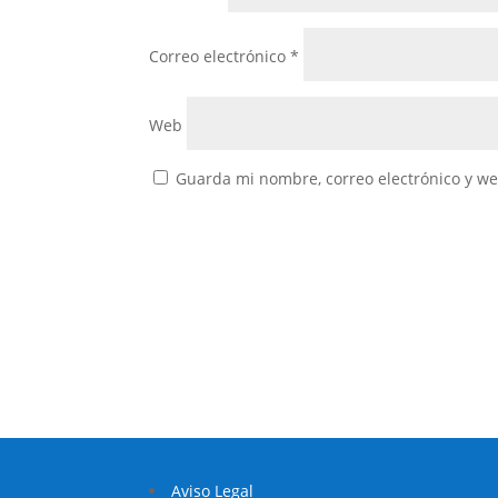
Correo electrónico
*
Web
Guarda mi nombre, correo electrónico y w
Aviso Legal