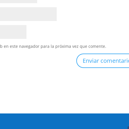
eb en este navegador para la próxima vez que comente.