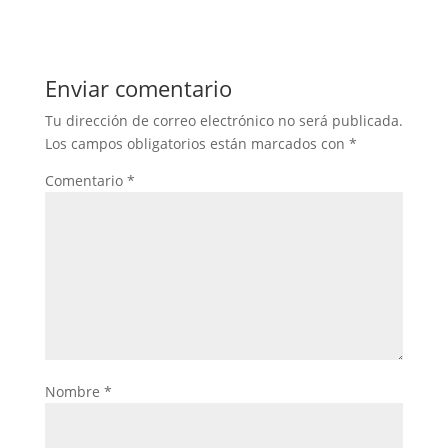
Enviar comentario
Tu dirección de correo electrónico no será publicada.
Los campos obligatorios están marcados con
*
Comentario
*
Nombre
*