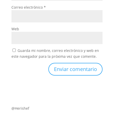
Correo electrónico
*
Web
Guarda mi nombre, correo electrónico y web en
este navegador para la próxima vez que comente.
@Herishef