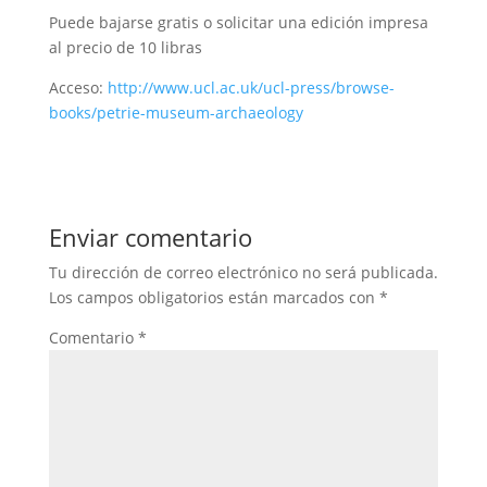
Puede bajarse gratis o solicitar una edición impresa
al precio de 10 libras
Acceso:
http://www.ucl.ac.uk/ucl-press/browse-
books/petrie-museum-archaeology
Enviar comentario
Tu dirección de correo electrónico no será publicada.
Los campos obligatorios están marcados con
*
Comentario
*