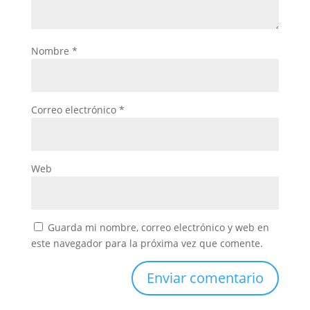
Nombre
*
Correo electrónico
*
Web
Guarda mi nombre, correo electrónico y web en
este navegador para la próxima vez que comente.