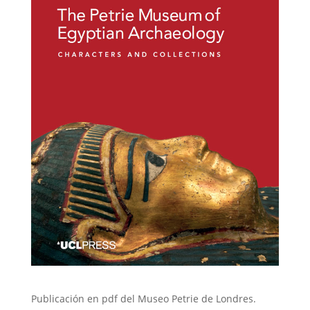
Publicación en pdf del Museo Petrie de Londres.