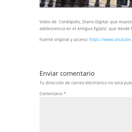
Video de Cordópolis, Diario Digital, que muestr
adolescencia en el Antiguo Egipto’, que desde 
Fuente original y acceso:
https://www.youtube
Enviar comentario
Tu dirección de correo electrónico no será pub
Comentario
*