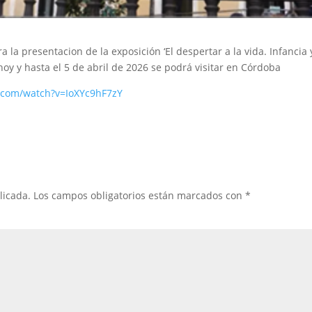
a la presentacion de la exposición ‘El despertar a la vida. Infancia 
hoy y hasta el 5 de abril de 2026 se podrá visitar en Córdoba
.com/watch?v=IoXYc9hF7zY
licada.
Los campos obligatorios están marcados con
*