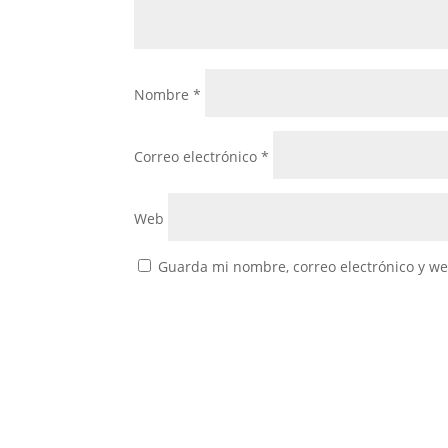
Nombre
*
Correo electrónico
*
Web
Guarda mi nombre, correo electrónico y w