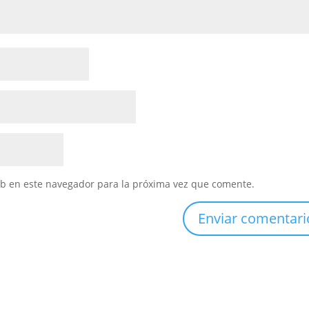
eb en este navegador para la próxima vez que comente.