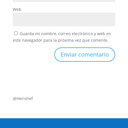
Web
Guarda mi nombre, correo electrónico y web en
este navegador para la próxima vez que comente.
@Herishef