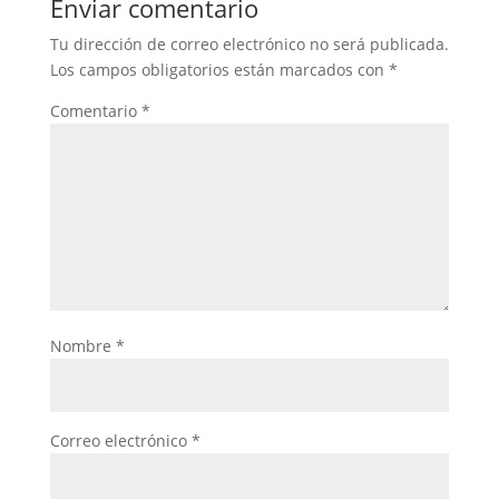
Enviar comentario
Tu dirección de correo electrónico no será publicada.
Los campos obligatorios están marcados con
*
Comentario
*
Nombre
*
Correo electrónico
*