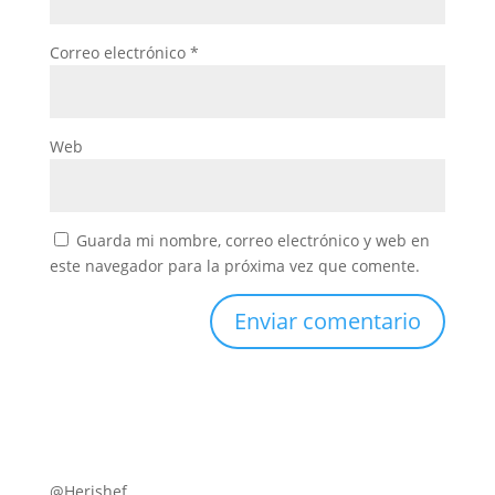
Correo electrónico
*
Web
Guarda mi nombre, correo electrónico y web en
este navegador para la próxima vez que comente.
@Herishef