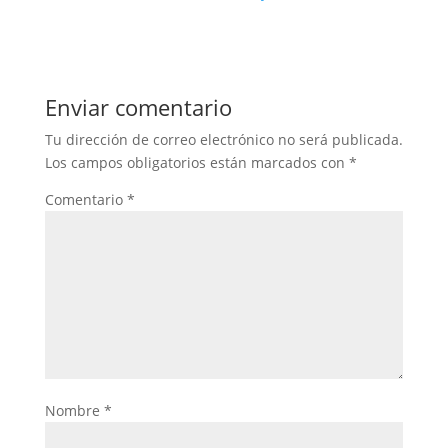
Enviar comentario
Tu dirección de correo electrónico no será publicada.
Los campos obligatorios están marcados con
*
Comentario
*
Nombre
*