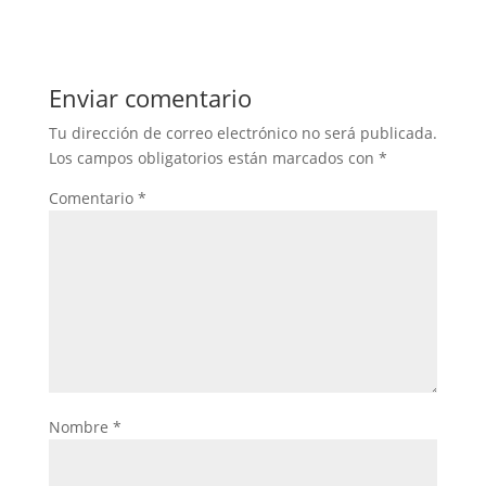
Enviar comentario
Tu dirección de correo electrónico no será publicada.
Los campos obligatorios están marcados con
*
Comentario
*
Nombre
*