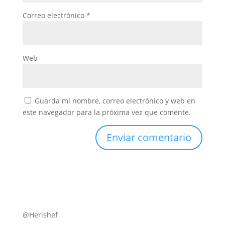
Correo electrónico
*
Web
Guarda mi nombre, correo electrónico y web en
este navegador para la próxima vez que comente.
@Herishef