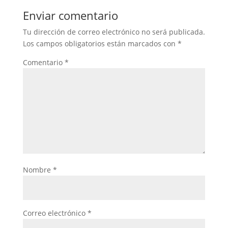
Enviar comentario
Tu dirección de correo electrónico no será publicada.
Los campos obligatorios están marcados con
*
Comentario
*
Nombre
*
Correo electrónico
*