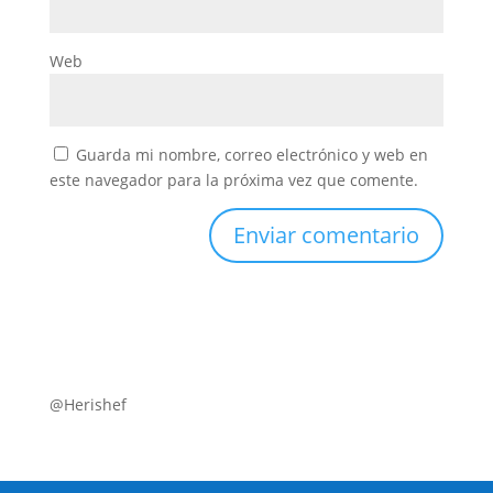
Web
Guarda mi nombre, correo electrónico y web en
este navegador para la próxima vez que comente.
@Herishef