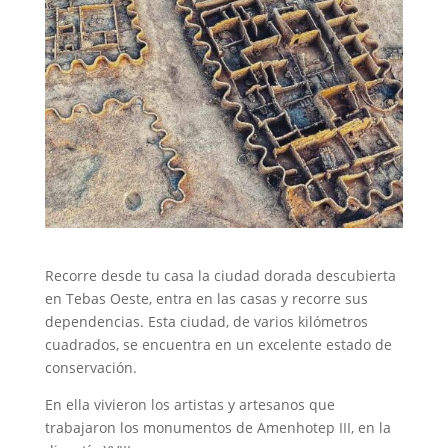
Recorre desde tu casa la ciudad dorada descubierta
en Tebas Oeste, entra en las casas y recorre sus
dependencias. Esta ciudad, de varios kilómetros
cuadrados, se encuentra en un excelente estado de
conservación.
En ella vivieron los artistas y artesanos que
trabajaron los monumentos de Amenhotep III, en la