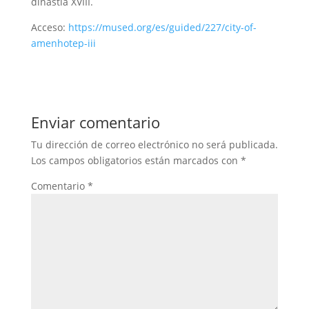
dinastía XVIII.
Acceso:
https://mused.org/es/guided/227/city-of-
amenhotep-iii
Enviar comentario
Tu dirección de correo electrónico no será publicada.
Los campos obligatorios están marcados con
*
Comentario
*