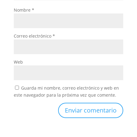
Nombre
*
Correo electrónico
*
Web
Guarda mi nombre, correo electrónico y web en
este navegador para la próxima vez que comente.