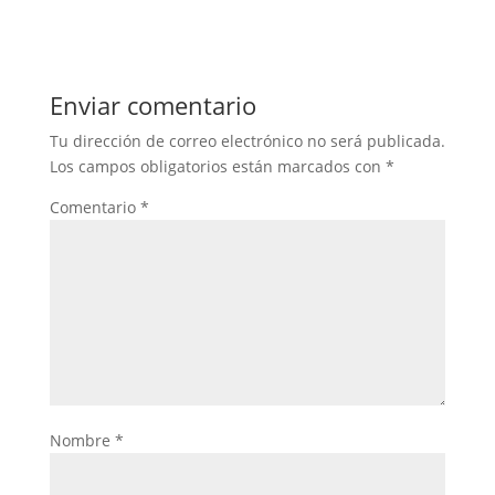
Enviar comentario
Tu dirección de correo electrónico no será publicada.
Los campos obligatorios están marcados con
*
Comentario
*
Nombre
*