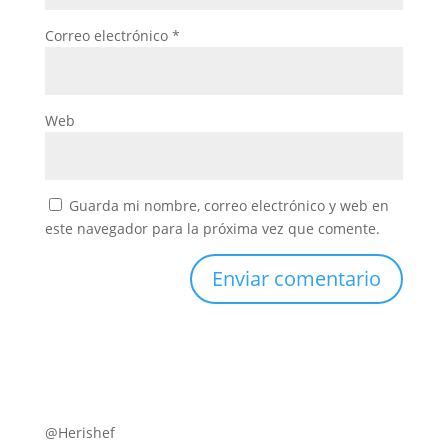
Correo electrónico
*
Web
Guarda mi nombre, correo electrónico y web en
este navegador para la próxima vez que comente.
@Herishef