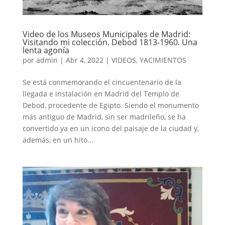
Video de los Museos Municipales de Madrid:
Visitando mi colección. Debod 1813-1960. Una
lenta agonía
por
admin
|
Abr 4, 2022
|
VIDEOS
,
YACIMIENTOS
Se está conmemorando el cincuentenario de la
llegada e instalación en Madrid del Templo de
Debod, procedente de Egipto. Siendo el monumento
más antiguo de Madrid, sin ser madrileño, se ha
convertido ya en un icono del paisaje de la ciudad y,
además, en un hito...