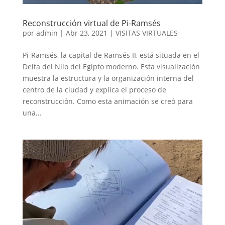
Reconstrucción virtual de Pi-Ramsés
por
admin
|
Abr 23, 2021
|
VISITAS VIRTUALES
Pi-Ramsés, la capital de Ramsés II, está situada en el
Delta del Nilo del Egipto moderno. Esta visualización
muestra la estructura y la organización interna del
centro de la ciudad y explica el proceso de
reconstrucción. Como esta animación se creó para
una...