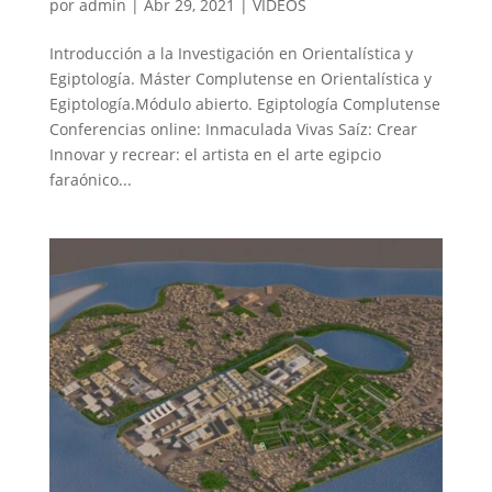
por
admin
|
Abr 29, 2021
|
VIDEOS
Introducción a la Investigación en Orientalística y
Egiptología. Máster Complutense en Orientalística y
Egiptología.Módulo abierto. Egiptología Complutense
Conferencias online: Inmaculada Vivas Saíz: Crear
Innovar y recrear: el artista en el arte egipcio
faraónico...