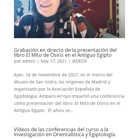
Grabación en directo de la presentación del
libro El Mito de Osiris en el Antiguo Egipto
por
admin
|
Nov 17, 2021
|
VIDEOS
Ayer, 16 de noviembre de 2021, en el marco del
Museo de San Isidro, los orígenes de Madrid y
organizado por la Asociación Española de
Egiptología, Amparo Arroyo impartió una conferencia
como presentación del libro: El Mito de Osiris en el
Antiguo Egipto . El aforo se...
Vídeos de las conferencias del curso a la
Investigación en Orientalística y Egiptología