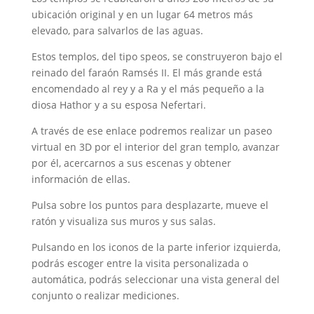
ubicación original y en un lugar 64 metros más
elevado, para salvarlos de las aguas.
Estos templos, del tipo speos, se construyeron bajo el
reinado del faraón Ramsés II. El más grande está
encomendado al rey y a Ra y el más pequeño a la
diosa Hathor y a su esposa Nefertari.
A través de ese enlace podremos realizar un paseo
virtual en 3D por el interior del gran templo, avanzar
por él, acercarnos a sus escenas y obtener
información de ellas.
Pulsa sobre los puntos para desplazarte, mueve el
ratón y visualiza sus muros y sus salas.
Pulsando en los iconos de la parte inferior izquierda,
podrás escoger entre la visita personalizada o
automática, podrás seleccionar una vista general del
conjunto o realizar mediciones.