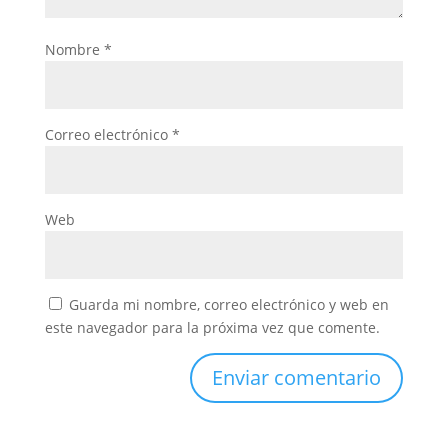
Nombre
*
Correo electrónico
*
Web
Guarda mi nombre, correo electrónico y web en
este navegador para la próxima vez que comente.