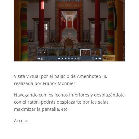
Visita virtual por el palacio de Amenhotep III,
realizada por Franck Monnier.
Navegando con los iconos inferiores y desplazándote
con el ratón, podrás desplazarte por las salas,
maximizar la pantalla, etc.
Acceso: