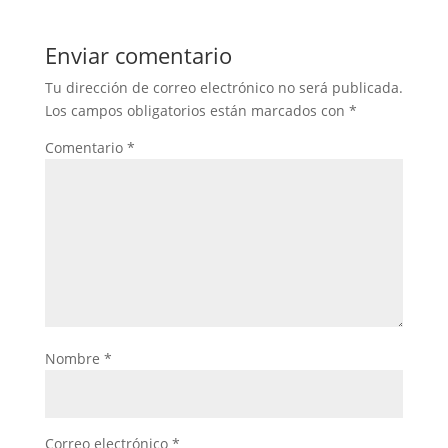
Enviar comentario
Tu dirección de correo electrónico no será publicada.
Los campos obligatorios están marcados con
*
Comentario
*
Nombre
*
Correo electrónico
*